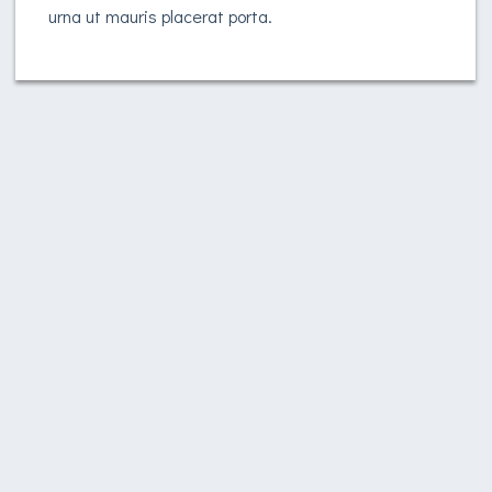
urna ut mauris placerat porta.